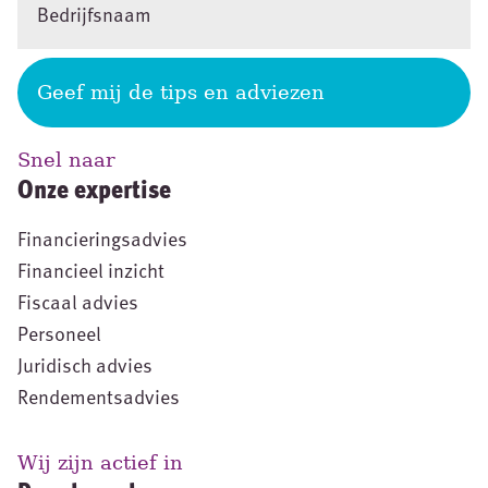
Geef mij de tips en adviezen
Snel naar
Onze expertise
Financieringsadvies
Financieel inzicht
Fiscaal advies
Personeel
Juridisch advies
Rendementsadvies
Wij zijn actief in