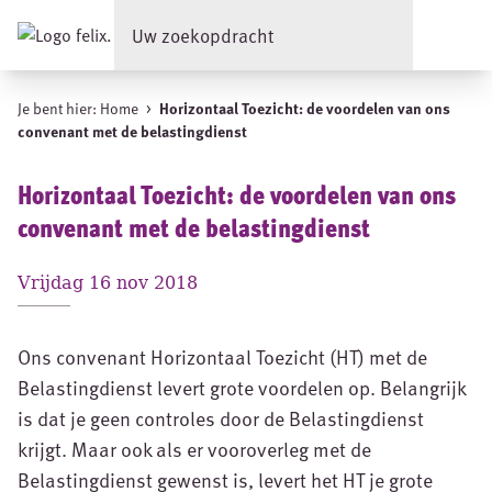
Je bent hier:
Home
>
Horizontaal Toezicht: de voordelen van ons
convenant met de belastingdienst
Horizontaal Toezicht: de voordelen van ons
convenant met de belastingdienst
vrijdag 16 nov 2018
​Ons convenant Horizontaal Toezicht (HT) met de
Belastingdienst levert grote voordelen op. Belangrijk
is dat je geen controles door de Belastingdienst
krijgt. Maar ook als er vooroverleg met de
Belastingdienst gewenst is, levert het HT je grote