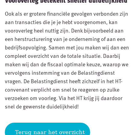
Ook als er grotere financiële gevolgen verbonden zijn
aan transacties die je je hebt voorgenomen, kan
vooroverleg heel nuttig zijn. Denk bijvoorbeeld aan
een herstructurering van je onderneming of aan een
bedrijfsopvolging. Samen met jou maken wij dan een
compleet overzicht van de totale situatie. Daarbij
maken wij dan de fiscaal optimale keuze, waarop we
vervolgens instemming van de Belastingdienst
vragen. De Belastingdienst heeft zichzelf in het HT-
convenant verplicht om snel te reageren op zulke
verzoeken om voorleg. Via het HT krijg jij daardoor
snel de gewenste duidelijkheid!
Terug naar het overzicht