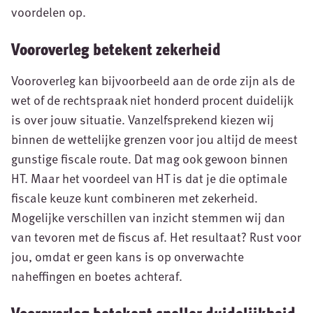
voordelen op.
Vooroverleg betekent zekerheid
Vooroverleg kan bijvoorbeeld aan de orde zijn als de
wet of de rechtspraak niet honderd procent duidelijk
is over jouw situatie. Vanzelfsprekend kiezen wij
binnen de wettelijke grenzen voor jou altijd de meest
gunstige fiscale route. Dat mag ook gewoon binnen
HT. Maar het voordeel van HT is dat je die optimale
fiscale keuze kunt combineren met zekerheid.
Mogelijke verschillen van inzicht stemmen wij dan
van tevoren met de fiscus af. Het resultaat? Rust voor
jou, omdat er geen kans is op onverwachte
naheffingen en boetes achteraf.
Vooroverleg betekent sneller duidelijkheid