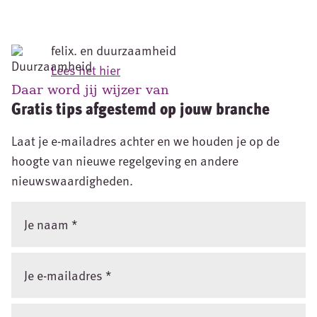
felix. en duurzaamheid
Lees het hier
Daar word jij wijzer van
Gratis tips afgestemd op jouw branche
Laat je e-mailadres achter en we houden je op de
hoogte van nieuwe regelgeving en andere
nieuwswaardigheden.